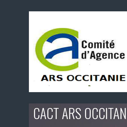
CACT ARS OCCITAN