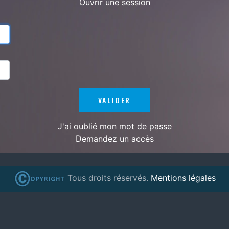
Ouvrir une session
J'ai oublié mon mot de passe
Demandez un accès
Tous droits réservés.
Mentions légales